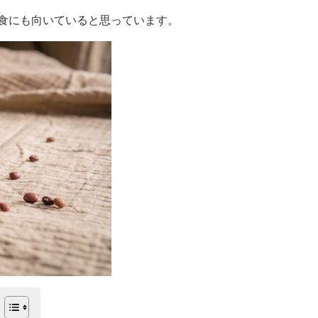
食にも向いていると思っています。