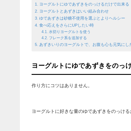
ヨーグルトにゆであずきをのっけるだけで出来る
ヨーグルトとあずきはいい組み合わせ
ゆであずきは砂糖不使用を選ぶとよりヘルシー
食べ応えをさらにUPしたい時
水切りヨーグルトを使う
フレーク系を追加する
あずきいりのヨーグルトで、お腹も心も元気にし
ヨーグルトにゆであずきをのっ
作り方にコツはありません。
ヨーグルトに好きな量のゆであずきをのっける