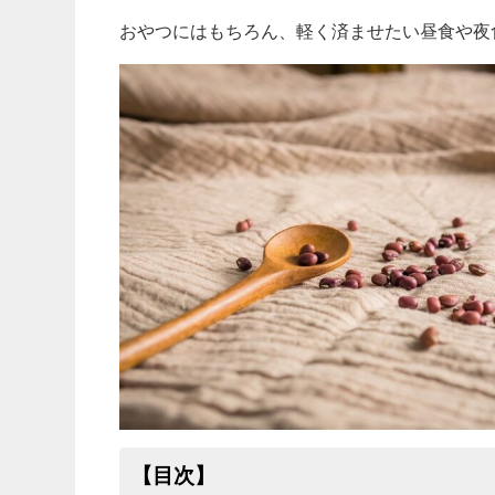
おやつにはもちろん、軽く済ませたい昼食や夜
【目次】