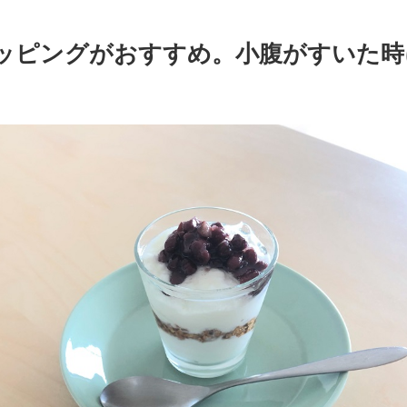
ッピングがおすすめ。小腹がすいた時