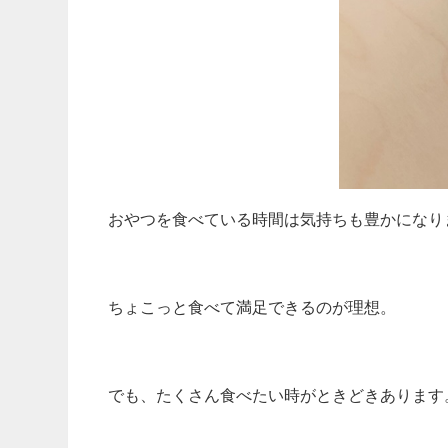
おやつを食べている時間は気持ちも豊かになり
ちょこっと食べて満足できるのが理想。
でも、たくさん食べたい時がときどきあります