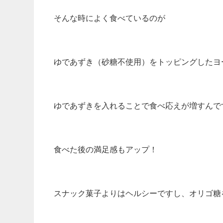
そんな時によく食べているのが
ゆであずき（砂糖不使用）をトッピングしたヨ
ゆであずきを入れることで食べ応えが増すんで
食べた後の満足感もアップ！
スナック菓子よりはヘルシーですし、オリゴ糖