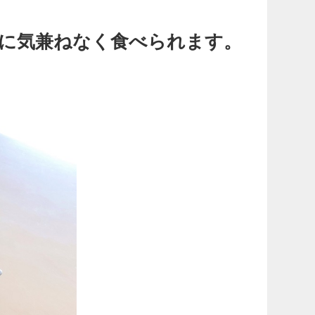
に気兼ねなく食べられます。