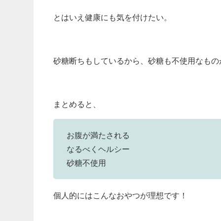
とはいえ健康にも気を付けたい。
砂糖断ちもしているから、砂糖も不使用なもの
まとめると、
お腹が満たされる
なるべくヘルシー
砂糖不使用
個人的にはこんなおやつが理想です！