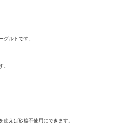
ーグルトです。
す。
を使えば砂糖不使用にできます。