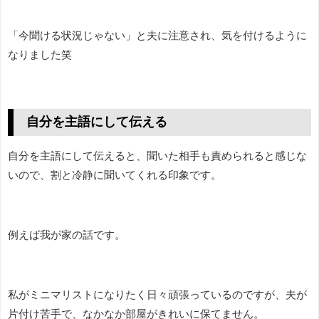
「今聞ける状況じゃない」と夫に注意され、気を付けるように
なりました笑
自分を主語にして伝える
自分を主語にして伝えると、聞いた相手も責められると感じな
いので、割と冷静に聞いてくれる印象です。
例えば我が家の話です。
私がミニマリストになりたく日々頑張っているのですが、夫が
片付け苦手で、なかなか部屋がきれいに保てません。