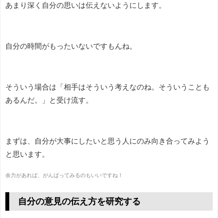
あまり深く自分の思いは伝えないようにします。
自分の時間がもったいないですもんね。
そういう場合は「相手はそういう考えなのね。そういうことも
あるんだ。」と受け流す。
まずは、自分が大事にしたいと思う人にのみ向き合ってみよう
と思います。
余力があれば、がんばってみるのもいいですね！
自分の意見の伝え方を研究する