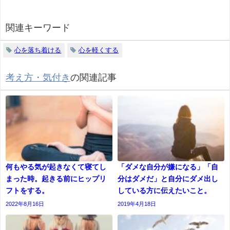
関連キーワード
心を落ち着ける
心を軽くする
考え方・気付き
の関連記事
何もやる気が起きなくて寝てし
「ダメな自分が嫌になる」「自
まった時。起きる前にヒップリ
分はダメだ」と自分にダメ出し
フトをする。
している方に伝えたいこと。
2022年8月16日
2019年4月18日