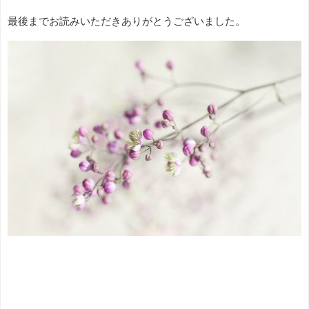
最後までお読みいただきありがとうございました。