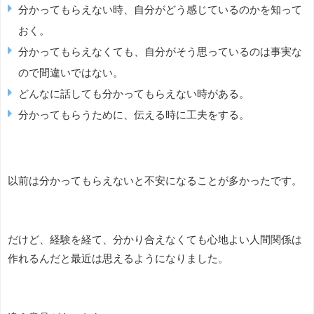
分かってもらえない時、自分がどう感じているのかを知って
おく。
分かってもらえなくても、自分がそう思っているのは事実な
ので間違いではない。
どんなに話しても分かってもらえない時がある。
分かってもらうために、伝える時に工夫をする。
以前は分かってもらえないと不安になることが多かったです。
だけど、経験を経て、分かり合えなくても心地よい人間関係は
作れるんだと最近は思えるようになりました。