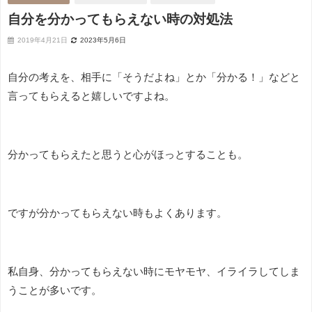
自分を分かってもらえない時の対処法
2019年4月21日
2023年5月6日
自分の考えを、相手に「そうだよね」とか「分かる！」などと
言ってもらえると嬉しいですよね。
分かってもらえたと思うと心がほっとすることも。
ですが分かってもらえない時もよくあります。
私自身、分かってもらえない時にモヤモヤ、イライラしてしま
うことが多いです。