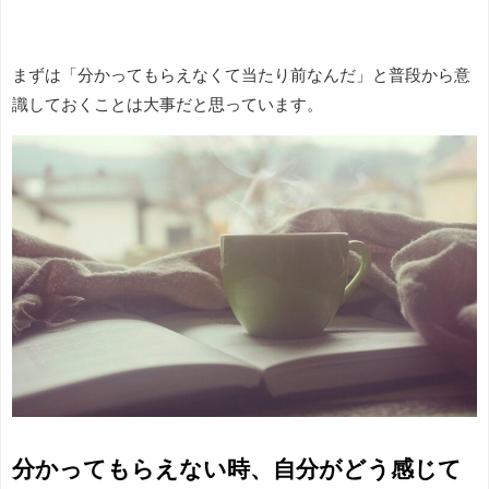
まずは「分かってもらえなくて当たり前なんだ」と普段から意
識しておくことは大事だと思っています。
分かってもらえない時、自分がどう感じて