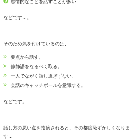
感情的なことを話すことが多い
などです…。
そのため気を付けているのは、
要点から話す。
修飾語をなるべく取る。
一人でながく話し過ぎずない。
会話のキャッチボールを意識する。
などです。
話し方の悪い点を指摘されると、その都度恥ずかしくなりま
す…