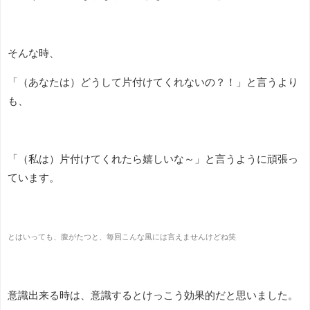
そんな時、
「（あなたは）どうして片付けてくれないの？！」と言うより
も、
「（私は）片付けてくれたら嬉しいな～」と言うように頑張っ
ています。
とはいっても、腹がたつと、毎回こんな風には言えませんけどね笑
意識出来る時は、意識するとけっこう効果的だと思いました。