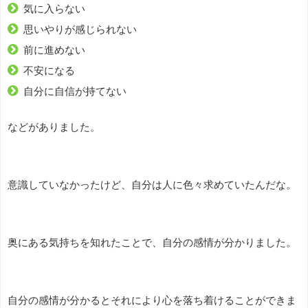
気に入らない
思いやりが感じられない
前に進めない
不安になる
自分に自信が持てない
などがありました。
意識していなかったけど、自分は人に色々求めていたんだな。
奥にある気持ちを知れたことで、自分の感情が分かりました。
自分の感情が分かるとそれにより心を落ち着けることができま