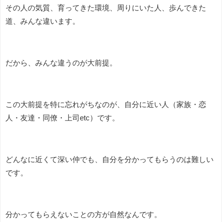
その人の気質、育ってきた環境、周りにいた人、歩んできた
道、みんな違います。
だから、みんな違うのが大前提。
この大前提を特に忘れがちなのが、自分に近い人（家族・恋
人・友達・同僚・上司etc）です。
どんなに近くて深い仲でも、自分を分かってもらうのは難しい
です。
分かってもらえないことの方が自然なんです。