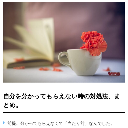
自分を分かってもらえない時の対処法、ま
とめ。
前提。分かってもらえなくて「当たり前」なんでした。