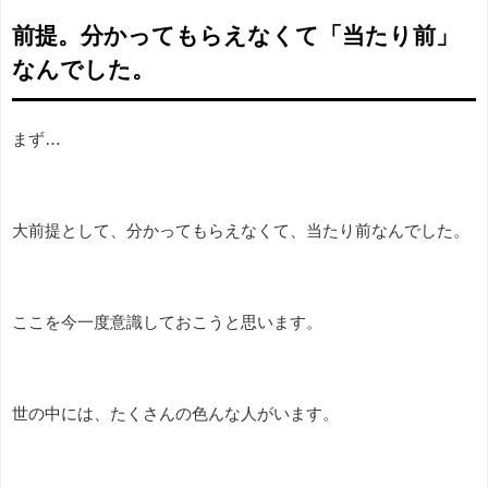
前提。分かってもらえなくて「当たり前」
なんでした。
まず…
大前提として、分かってもらえなくて、当たり前なんでした。
ここを今一度意識しておこうと思います。
世の中には、たくさんの色んな人がいます。