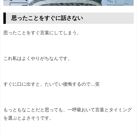
思ったことをすぐに話さない
思ったことをすぐ言葉にしてしまう。
これ私はよくやりがちなんです。
すぐに口に出すと、たいてい後悔するので…笑
もっともなことだと思っても、一呼吸おいて言葉とタイミング
を選ぶとよさそうです。