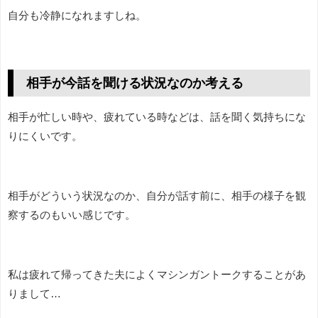
自分も冷静になれますしね。
相手が今話を聞ける状況なのか考える
相手が忙しい時や、疲れている時などは、話を聞く気持ちにな
りにくいです。
相手がどういう状況なのか、自分が話す前に、相手の様子を観
察するのもいい感じです。
私は疲れて帰ってきた夫によくマシンガントークすることがあ
りまして…