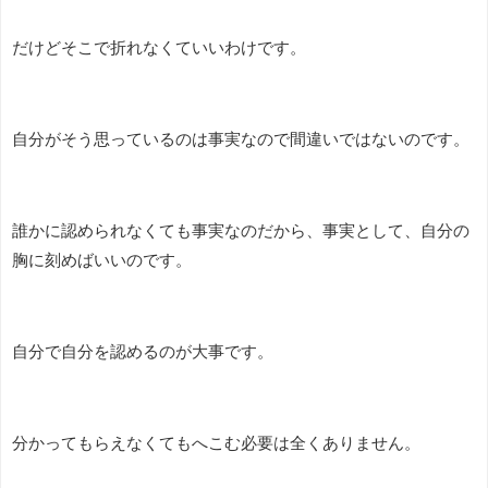
だけどそこで折れなくていいわけです。
自分がそう思っているのは事実なので間違いではないのです。
誰かに認められなくても事実なのだから、事実として、自分の
胸に刻めばいいのです。
自分で自分を認めるのが大事です。
分かってもらえなくてもへこむ必要は全くありません。