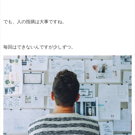
でも、人の指摘は大事ですね。
毎回はできないんですが少しずつ。