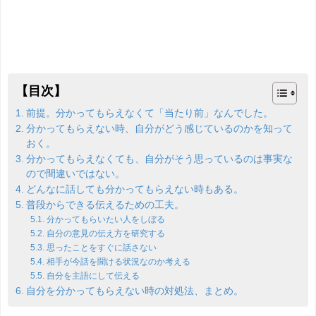
【目次】
前提。分かってもらえなくて「当たり前」なんでした。
分かってもらえない時、自分がどう感じているのかを知って
おく。
分かってもらえなくても、自分がそう思っているのは事実な
ので間違いではない。
どんなに話しても分かってもらえない時もある。
普段からできる伝えるための工夫。
分かってもらいたい人をしぼる
自分の意見の伝え方を研究する
思ったことをすぐに話さない
相手が今話を聞ける状況なのか考える
自分を主語にして伝える
自分を分かってもらえない時の対処法、まとめ。