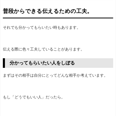
普段からできる伝えるための工夫。
それでも分かってもらいたい時もあります。
伝える際に色々工夫していることがあります。
分かってもらいたい人をしぼる
まずはその相手は自分にとってどんな相手か考えています。
もし「どうでもいい人」だったら。