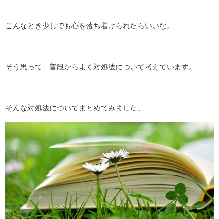
こんなとき少しでも心を落ち着けられたらいいな。
そう思って、普段からよく対処法について考えています。
そんな対処法についてまとめてみました。