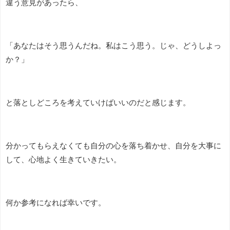
違う意見があったら、
「あなたはそう思うんだね。私はこう思う。じゃ、どうしよっ
か？」
と落としどころを考えていけばいいのだと感じます。
分かってもらえなくても自分の心を落ち着かせ、自分を大事に
して、心地よく生きていきたい。
何か参考になれば幸いです。