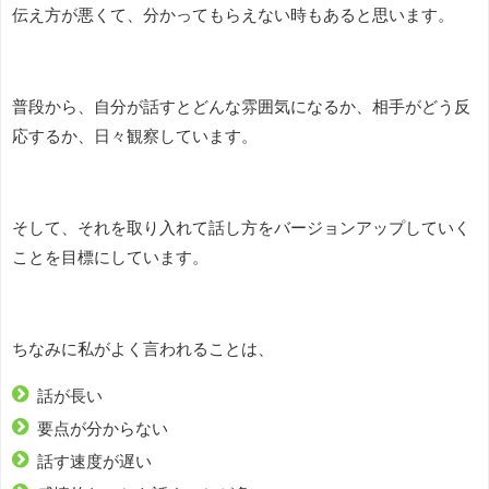
伝え方が悪くて、分かってもらえない時もあると思います。
普段から、自分が話すとどんな雰囲気になるか、相手がどう反
応するか、日々観察しています。
そして、それを取り入れて話し方をバージョンアップしていく
ことを目標にしています。
ちなみに私がよく言われることは、
話が長い
要点が分からない
話す速度が遅い