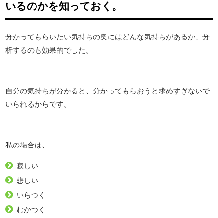
いるのかを知っておく。
分かってもらいたい気持ちの奥にはどんな気持ちがあるか、分
析するのも効果的でした。
自分の気持ちが分かると、分かってもらおうと求めすぎないで
いられるからです。
私の場合は、
寂しい
悲しい
いらつく
むかつく