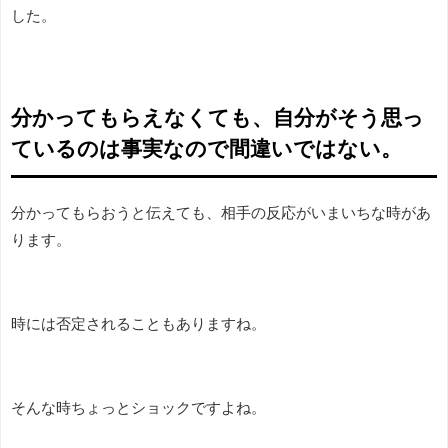
した。
分かってもらえなくても、自分がそう思っ
ているのは事実
なので
間違いではない。
分かってもらおうと伝えても、相手の反応がいまいちな時があ
ります。
時には否定されることもありますね。
そんな時ちょっとショックですよね。