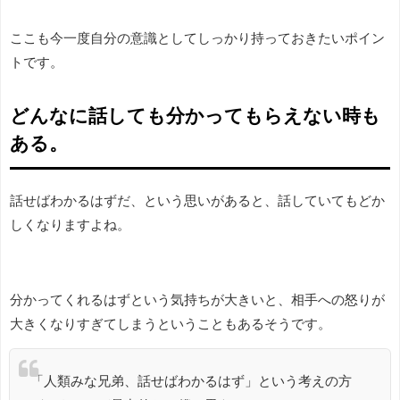
ここも今一度自分の意識としてしっかり持っておきたいポイン
トです。
どんなに話しても分かってもらえない時も
ある。
話せばわかるはずだ、という思いがあると、話していてもどか
しくなりますよね。
分かってくれるはずという気持ちが大きいと、相手への怒りが
大きくなりすぎてしまうということもあるそうです。
「人類みな兄弟、話せばわかるはず」という考えの方