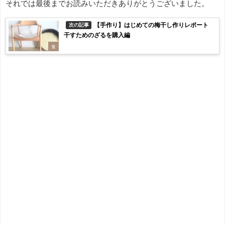
それでは最後までお読みいただきありがとうございました。
【手作り】はじめての梅干し作りレポート
次の記事
干すためのざるを購入編
食