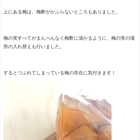
上にある梅は、梅酢がかぶらないところもありました。
梅の実すべてがまんべんなく梅酢に漬かるように、梅の実の場
所の入れ替えも行いました。
するとつぶれてしまっている梅の存在に気付きます！