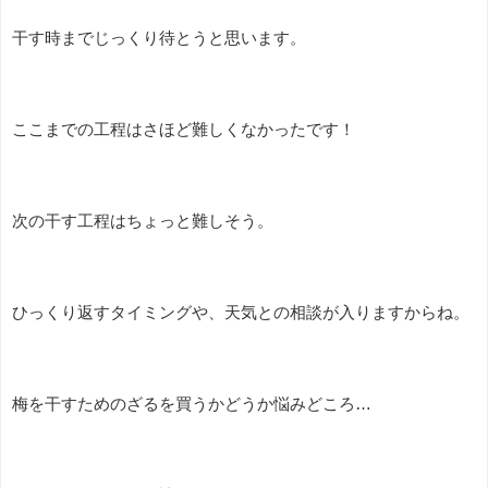
干す時までじっくり待とうと思います。
ここまでの工程はさほど難しくなかったです！
次の干す工程はちょっと難しそう。
ひっくり返すタイミングや、天気との相談が入りますからね。
梅を干すためのざるを買うかどうか悩みどころ…