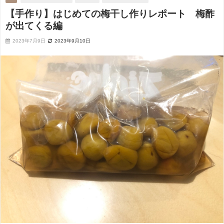
【手作り】はじめての梅干し作りレポート 梅酢
が出てくる編
2023年7月9日
2023年9月10日