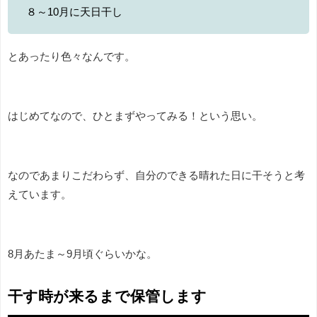
８～10月に天日干し
とあったり色々なんです。
はじめてなので、ひとまずやってみる！という思い。
なのであまりこだわらず、自分のできる晴れた日に干そうと考
えています。
8月あたま～9月頃ぐらいかな。
干す時が来るまで保管します