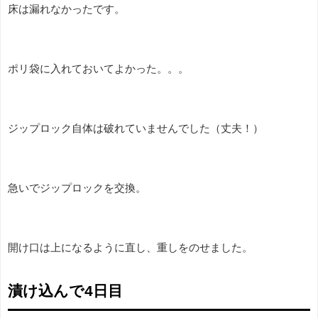
床は漏れなかったです。
ポリ袋に入れておいてよかった。。。
ジップロック自体は破れていませんでした（丈夫！）
急いでジップロックを交換。
開け口は上になるように直し、重しをのせました。
漬け込んで4日目