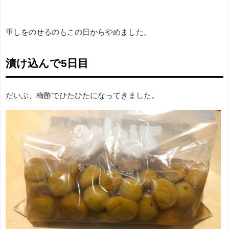
重しをのせるのもこの日からやめました。
漬け込んで5日目
だいぶ、梅酢でひたひたになってきました。