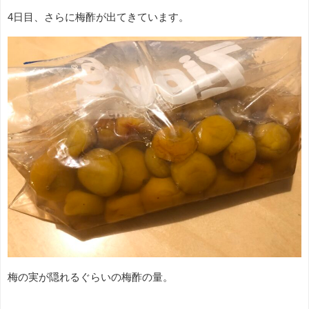
4日目、さらに梅酢が出てきています。
梅の実が隠れるぐらいの梅酢の量。