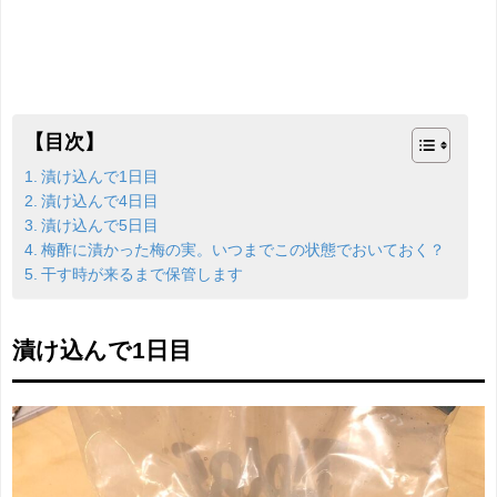
【目次】
漬け込んで1日目
漬け込んで4日目
漬け込んで5日目
梅酢に漬かった梅の実。いつまでこの状態でおいておく？
干す時が来るまで保管します
漬け込んで1日目