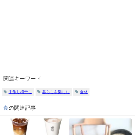
関連キーワード
手作り梅干し
暮らしを楽しむ
食材
食
の関連記事