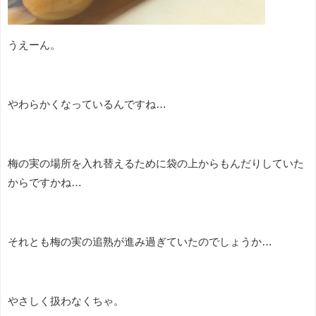
うえーん。
やわらかくなっているんですね…
梅の実の場所を入れ替えるために袋の上からもんだりしていた
からですかね…
それとも梅の実の追熟が進み過ぎていたのでしょうか…
やさしく扱わなくちゃ。