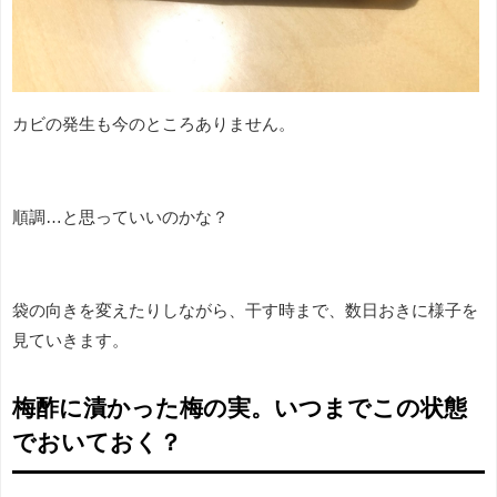
カビの発生も今のところありません。
順調…と思っていいのかな？
袋の向きを変えたりしながら、干す時まで、数日おきに様子を
見ていきます。
梅酢に漬かった梅の実。いつまでこの状態
でおいておく？