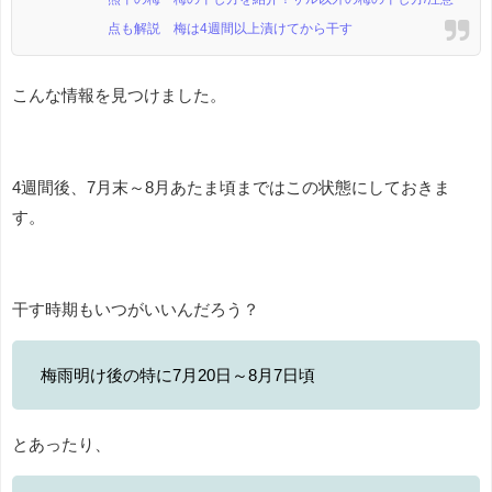
点も解説 梅は4週間以上漬けてから干す
こんな情報を見つけました。
4週間後、7月末～8月あたま頃まではこの状態にしておきま
す。
干す時期もいつがいいんだろう？
梅雨明け後の特に7月20日～8月7日頃
とあったり、