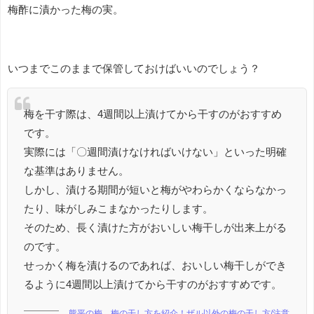
梅酢に漬かった梅の実。
いつまでこのままで保管しておけばいいのでしょう？
梅を干す際は、4週間以上漬けてから干すのがおすすめ
です。
実際には「〇週間漬けなければいけない」といった明確
な基準はありません。
しかし、漬ける期間が短いと梅がやわらかくならなかっ
たり、味がしみこまなかったりします。
そのため、長く漬けた方がおいしい梅干しが出来上がる
のです。
せっかく梅を漬けるのであれば、おいしい梅干しができ
るように4週間以上漬けてから干すのがおすすめです。
熊平の梅 梅の干し方を紹介！ザル以外の梅の干し方/注意