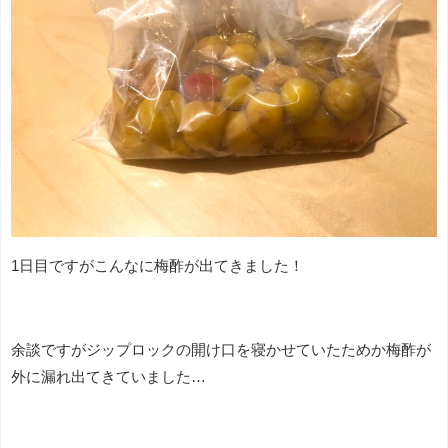
1日目ですがこんなに梅酢が出てきました！
余談ですがジップロックの開け口を寝かせていたためか梅酢が
外に漏れ出てきていました…