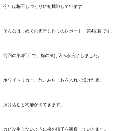
今年は梅干しづくりに初挑戦しています。
そんなはじめての梅干し作りのレポート、第4回目です。
前回の第3回目で、梅の漬け込みが完了しました。
ホワイトリカー、酢、あらじおを入れて漬けた梅。
漬け込むと梅酢が出てきます。
カビが生えないように梅の様子を観察していきます。