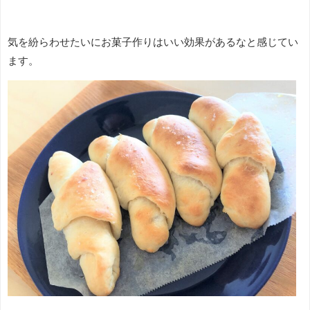
気を紛らわせたいにお菓子作りはいい効果があるなと感じてい
ます。