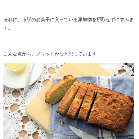
それに、市販のお菓子に入っている添加物を摂取せずにすみま
す。
こんな点から、メリットかなと思っています。