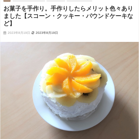
お菓子を手作り。手作りしたらメリット色々あり
ました【スコーン・クッキー・パウンドケーキな
ど】
2023年8月19日
2023年8月19日