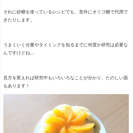
それに砂糖を使っているレシピでも、意外にオリゴ糖で代用で
きたりします。
うまくいく分量やタイミングを知るまでに何度か研究は必要な
んですけどね…
見方を変えれば研究中もいろいろなことが分かり、たのしい面
もあります！