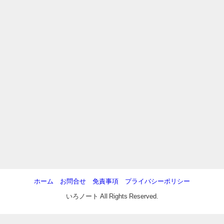
ホーム
お問合せ
免責事項
プライバシーポリシー
いろノート All Rights Reserved.