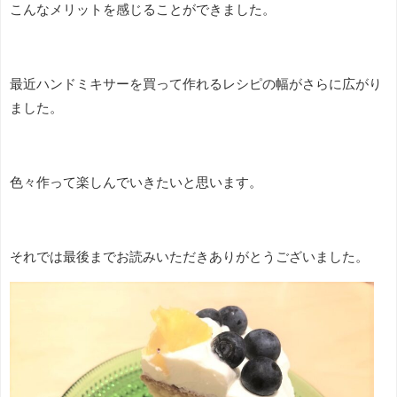
こんなメリットを感じることができました。
最近ハンドミキサーを買って作れるレシピの幅がさらに広がり
ました。
色々作って楽しんでいきたいと思います。
それでは最後までお読みいただきありがとうございました。