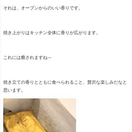
それは、オーブンからのいい香りです。
焼き上がりはキッチン全体に香りが広がります。
これには癒されますね～
焼き立ての香りとともに食べられること、贅沢な楽しみだなと
思います。