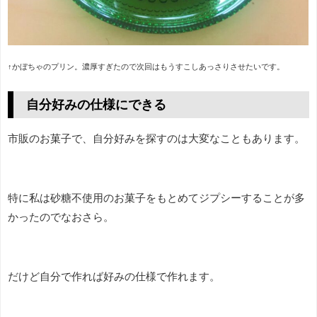
↑かぼちゃのプリン。濃厚すぎたので次回はもうすこしあっさりさせたいです。
自分好みの仕様にできる
市販のお菓子で、自分好みを探すのは大変なこともあります。
特に私は砂糖不使用のお菓子をもとめてジプシーすることが多
かったのでなおさら。
だけど自分で作れば好みの仕様で作れます。