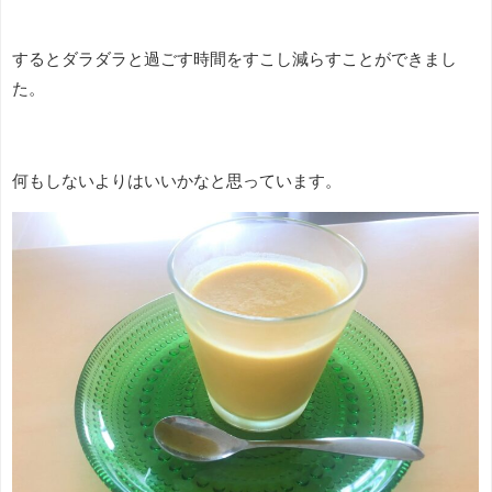
するとダラダラと過ごす時間をすこし減らすことができまし
た。
何もしないよりはいいかなと思っています。