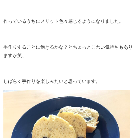
作っているうちにメリット色々感じるようになりました。
手作りすることに飽きるかな？とちょっとこわい気持ちもあり
ますが笑、
しばらく手作りを楽しみたいと思っています。