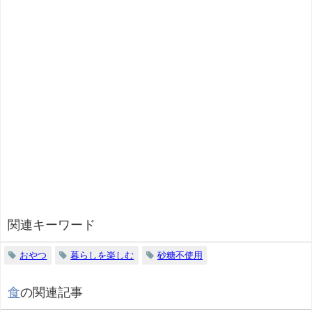
関連キーワード
おやつ
暮らしを楽しむ
砂糖不使用
食
の関連記事