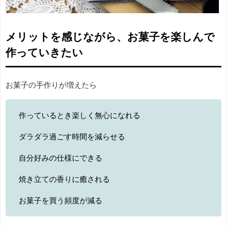
メリットを感じながら、お菓子を楽しんで
作っていきたい
お菓子の手作りが増えたら
作っているとき楽しく無心になれる
ダラダラ過ごす時間を減らせる
自分好みの仕様にできる
焼き立ての香りに癒される
お菓子を買う頻度が減る