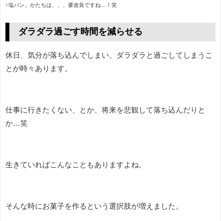
↑塩パン。かたちは、、、要改良ですね…！笑
ダラダラ過ごす時間を減らせる
休日、気分が落ち込んでしまい、ダラダラと過ごしてしまうこ
とが時々あります。
仕事に行きたくない、とか、将来を悲観して落ち込んだりと
か…笑
生きていればこんなこともありますよね。
そんな時にお菓子を作るという選択肢が増えました。