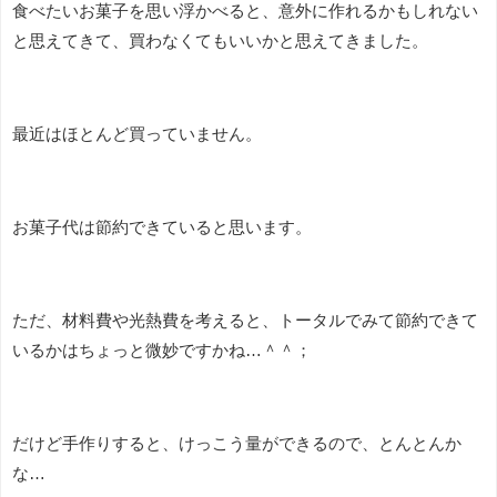
食べたいお菓子を思い浮かべると、意外に作れるかもしれない
と思えてきて、買わなくてもいいかと思えてきました。
最近はほとんど買っていません。
お菓子代は節約できていると思います。
ただ、材料費や光熱費を考えると、トータルでみて節約できて
いるかはちょっと微妙ですかね…＾＾；
だけど手作りすると、けっこう量ができるので、とんとんか
な…