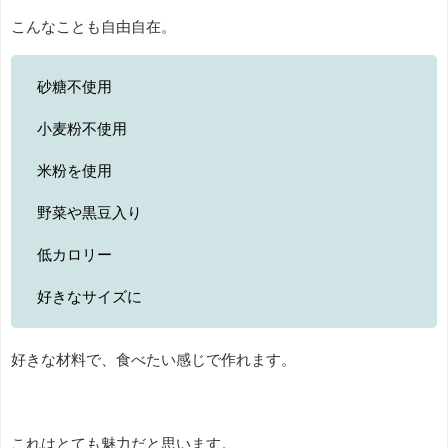
こんなことも自由自在。
砂糖不使用
小麦粉不使用
米粉を使用
野菜や黒豆入り
低カロリー
好きなサイズに
好きな材料で、食べたい感じで作れます。
これはとても魅力だと思います。