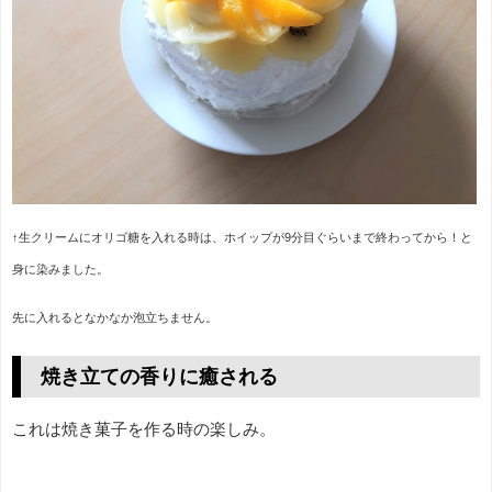
↑生クリームにオリゴ糖を入れる時は、ホイップが9分目ぐらいまで終わってから！と
身に染みました。
先に入れるとなかなか泡立ちません。
焼き立ての香りに癒される
これは焼き菓子を作る時の楽しみ。