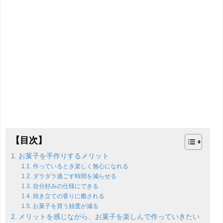
【目次】
お菓子を手作りするメリット
作っているとき楽しく無心になれる
ダラダラ過ごす時間を減らせる
自分好みの仕様にできる
焼き立ての香りに癒される
お菓子を買う頻度が減る
メリットを感じながら、お菓子を楽しんで作っていきたい