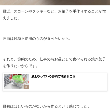
最近、スコーンやクッキーなど、お菓子を手作りすることが増
えました。
理由は砂糖不使用のものが食べたいから。
それと、節約のため、仕事の時お昼として食べられる焼き菓子
を作りたいからです。
最近やっている節約方法あれこれ
住
最初はほしいものがないから作るという感じでした。