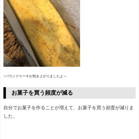
↑パウンドケーキが焼き上がりましたよ～
お菓子を買う頻度が減る
自分でお菓子を作ることが増えて、お菓子を買う頻度が減りま
した。