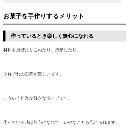
お菓子を手作りするメリット
作っているとき楽しく無心になれる
材料を混ぜたりこねたり、成形したり。
それぞれの工程が楽しいです。
こういう作業が好きなタイプです。
作っている時は無心になれて、いやなことも忘れられます。