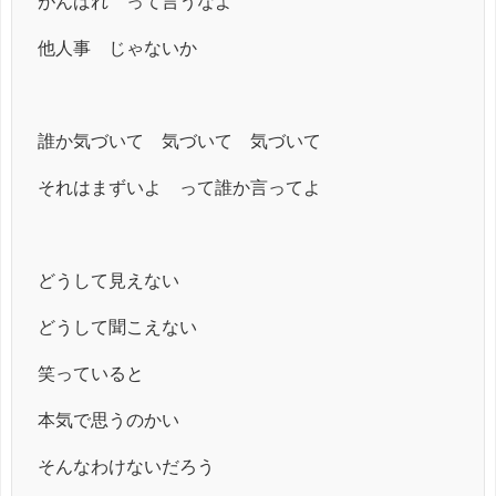
がんばれ って言うなよ
他人事 じゃないか
誰か気づいて 気づいて 気づいて
それはまずいよ って誰か言ってよ
どうして見えない
どうして聞こえない
笑っていると
本気で思うのかい
そんなわけないだろう