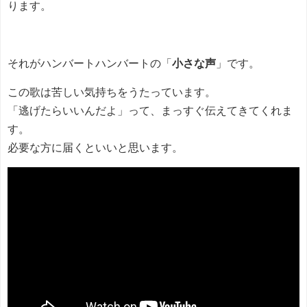
ります。
それがハンバートハンバートの「
小さな声
」です。
この歌は苦しい気持ちをうたっています。
「逃げたらいいんだよ」って、まっすぐ伝えてきてくれま
す。
必要な方に届くといいと思います。