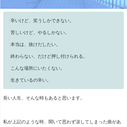
辛いけど、笑うしかできない。
苦しいけど、やるしかない。
本当は、抜けだしたい。
終わらない、だけど押し付けられる。
こんな場所にいたくない。
生きているの辛い。
長い人生、そんな時もあると思います。
私が上記のような時、聞いて思わず涙してしまった曲があ