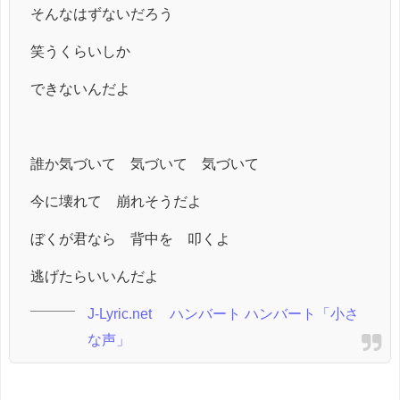
そんなはずないだろう
笑うくらいしか
できないんだよ
誰か気づいて 気づいて 気づいて
今に壊れて 崩れそうだよ
ぼくが君なら 背中を 叩くよ
逃げたらいいんだよ
J-Lyric.net ハンバート ハンバート「小さ
な声」