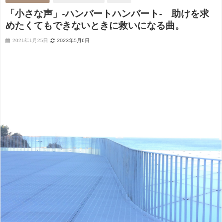
「小さな声」-ハンバートハンバート- 助けを求
めたくてもできないときに救いになる曲。
2021年1月25日
2023年5月6日