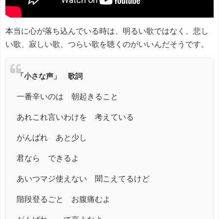
本当に心が落ち込んでいる時は、明るい歌ではなく、悲し
い歌、寂しい歌、つらい歌を聴くのがいいんだそうです。
「小さな声」 歌詞
一番辛いのは 朝起きること
あれこれ言いわけを 考えている
がんばれ あと少し
君なら できるよ
あいつマジ使えない 聞こえてるけど
階段登るごと お腹痛むよ