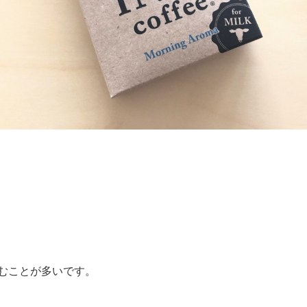
むことが多いです。