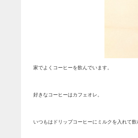
家でよくコーヒーを飲んでいます。
好きなコーヒーはカフェオレ。
いつもはドリップコーヒーにミルクを入れて飲