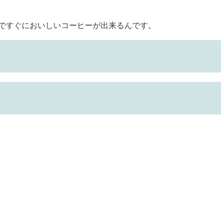
ですぐにおいしいコーヒーが出来るんです。