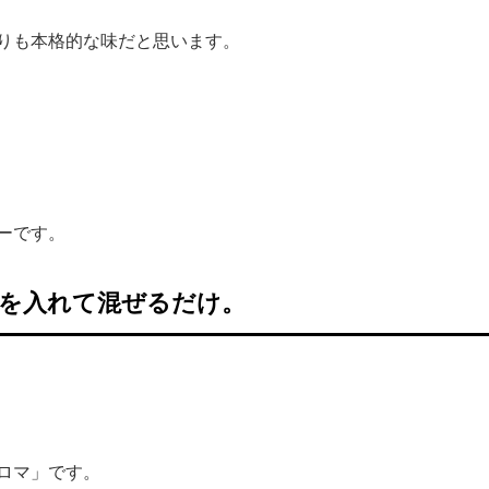
りも本格的な味だと思います。
ーです。
を入れて混ぜるだけ。
ロマ」です。