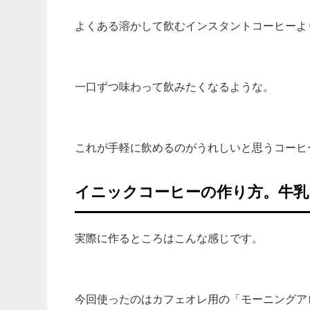
よくある溶かして飲むインスタントコーヒーよ
一口ずつ味わって飲みたくなるような。
これが手軽に飲めるのがうれしいと思うコーヒ
イニックコーヒーの作り方。牛乳
実際に作るところはこんな感じです。
今回使ったのはカフェオレ用の「モーニングア