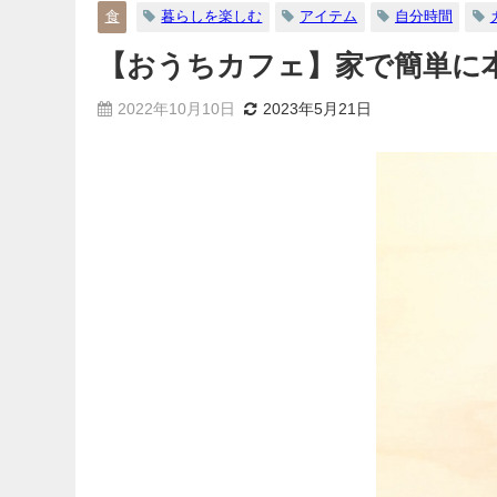
食
暮らしを楽しむ
アイテム
自分時間
【おうちカフェ】家で簡単に
2022年10月10日
2023年5月21日