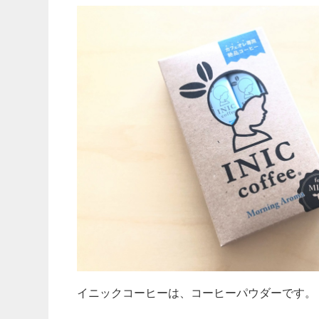
イニックコーヒーは、コーヒーパウダーです。