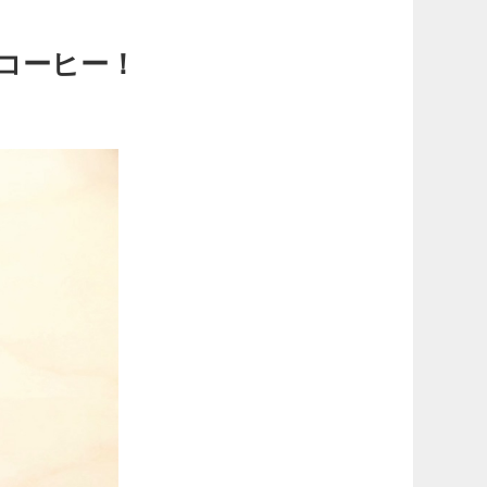
コーヒー！