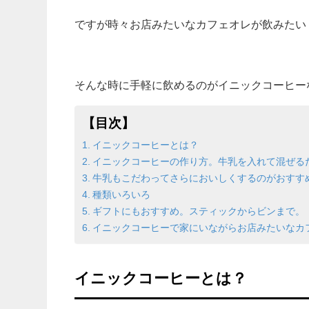
ですが時々お店みたいなカフェオレが飲みたい
そんな時に手軽に飲めるのがイニックコーヒー
【目次】
イニックコーヒーとは？
イニックコーヒーの作り方。牛乳を入れて混ぜる
牛乳もこだわってさらにおいしくするのがおすす
種類いろいろ
ギフトにもおすすめ。スティックからビンまで。
イニックコーヒーで家にいながらお店みたいなカ
イニックコーヒーとは？