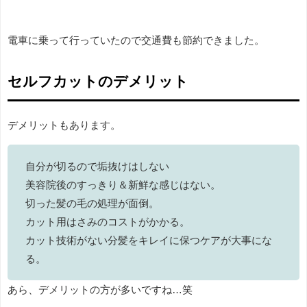
電車に乗って行っていたので交通費も節約できました。
セルフカットのデメリット
デメリットもあります。
自分が切るので垢抜けはしない
美容院後のすっきり＆新鮮な感じはない。
切った髪の毛の処理が面倒。
カット用はさみのコストがかかる。
カット技術がない分髪をキレイに保つケアが大事にな
る。
あら、デメリットの方が多いですね…笑