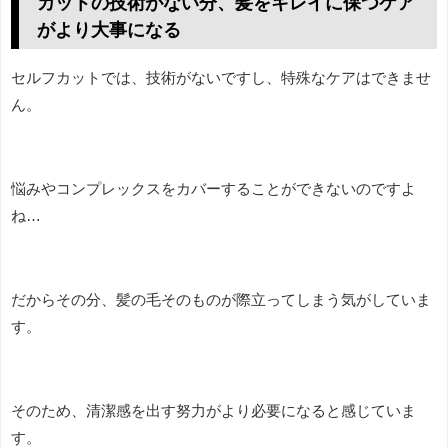
カットの技術がない分、髪をキレイに保つケア
がより大事になる
セルフカットでは、技術がないですし、特殊なケアはできませ
ん。
悩みやコンプレックスをカバーすることができないのですよ
ね…
だからその分、髪の毛そのものが際立ってしまう気がしていま
す。
そのため、清潔感を出す努力がより必要になると感じていま
す。