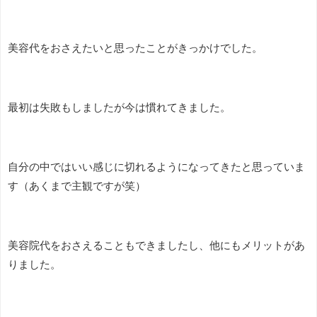
美容代をおさえたいと思ったことがきっかけでした。
最初は失敗もしましたが今は慣れてきました。
自分の中ではいい感じに切れるようになってきたと思っていま
す（あくまで主観ですが笑）
美容院代をおさえることもできましたし、他にもメリットがあ
りました。