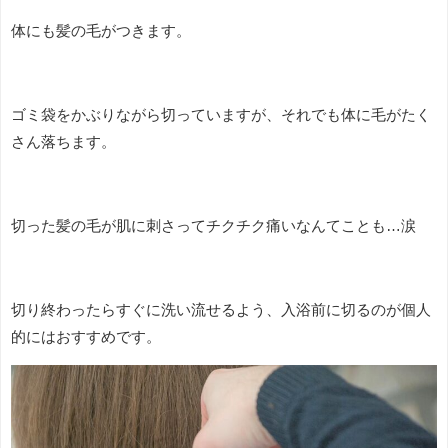
体にも髪の毛がつきます。
ゴミ袋をかぶりながら切っていますが、それでも体に毛がたく
さん落ちます。
切った髪の毛が肌に刺さってチクチク痛いなんてことも…涙
切り終わったらすぐに洗い流せるよう、入浴前に切るのが個人
的にはおすすめです。