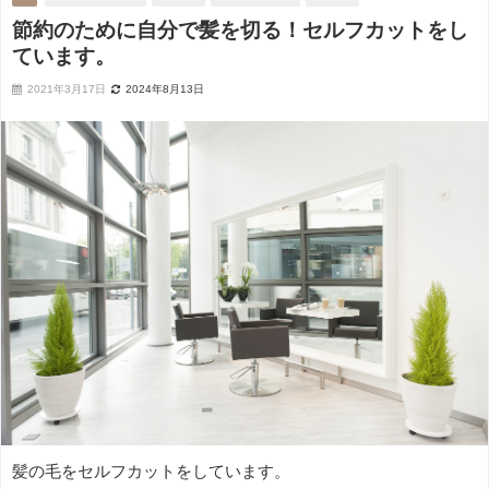
節約のために自分で髪を切る！セルフカットをし
ています。
2021年3月17日
2024年8月13日
髪の毛をセルフカットをしています。