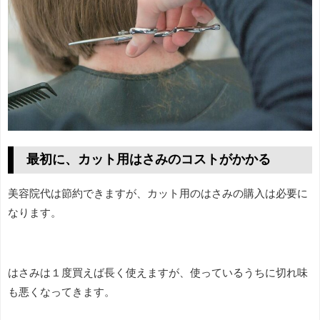
最初に、カット用はさみのコストがかかる
美容院代は節約できますが、カット用のはさみの購入は必要に
なります。
はさみは１度買えば長く使えますが、使っているうちに切れ味
も悪くなってきます。