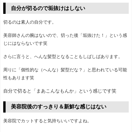
自分が切るので垢抜けはしない
切るのは素人の自分です。
美容師さんの腕はないので、切った後「垢抜けた！」という感
じにはならないです笑
さらに言うと、へんな髪型となることもしばしばあります。
周りに「個性的な（へんな）髪型だな？」と思われている可能
性もあります笑
自分で切ると「まあこんなもんか」という感じです笑
美容院後のすっきり＆新鮮な感じはない
美容院でカットすると気持ちいいですよね。