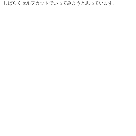
しばらくセルフカットでいってみようと思っています。