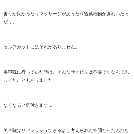
香りが良かったりマッサージがあったり観葉植物がきれいたっ
だり。
セルフカットにはそれがありません。
美容院に行っていた時は、そんなサービスは不要ですなんて思
ってたこともありました。
なくなると気付きます…
美容院はリフレッシュできるよう考えられた空間だったんだな