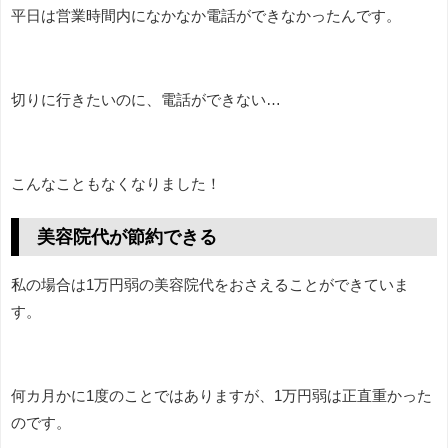
平日は営業時間内になかなか電話ができなかったんです。
切りに行きたいのに、電話ができない…
こんなこともなくなりました！
美容院代が節約できる
私の場合は1万円弱の美容院代をおさえることができていま
す。
何カ月かに1度のことではありますが、1万円弱は正直重かった
のです。