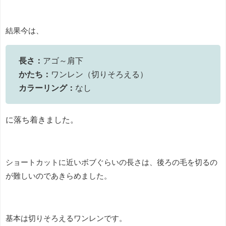
結果今は、
長さ：
アゴ～肩下
かたち：
ワンレン（切りそろえる）
カラーリング：
なし
に落ち着きました。
ショートカットに近いボブぐらいの長さは、後ろの毛を切るの
が難しいのであきらめました。
基本は切りそろえるワンレンです。