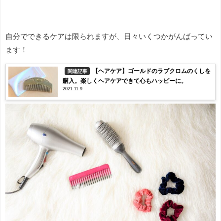
自分でできるケアは限られますが、日々いくつかがんばってい
ます！
【ヘアケア】ゴールドのラブクロムのくしを
関連記事
購入。楽しくヘアケアできて心もハッピーに。
2021.11.9