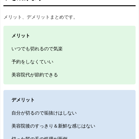
メリット、デメリットまとめです。
メリット
いつでも切れるので気楽
予約をしなくていい
美容院代が節約できる
デメリット
自分が切るので垢抜けはしない
美容院後のすっきり＆新鮮な感じはない
切った髪の毛の処理が面倒