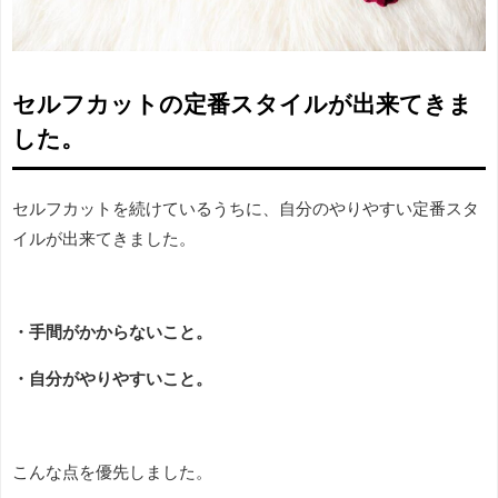
セルフカットの定番スタイルが出来てきま
した。
セルフカットを続けているうちに、自分のやりやすい定番スタ
イルが出来てきました。
・手間がかからないこと。
・自分がやりやすいこと。
こんな点を優先しました。