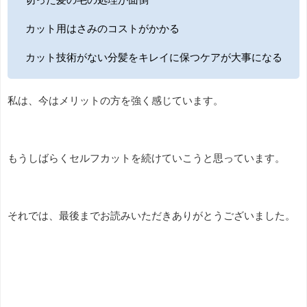
カット用はさみのコストがかかる
カット技術がない分髪をキレイに保つケアが大事になる
私は、今はメリットの方を強く感じています。
もうしばらくセルフカットを続けていこうと思っています。
それでは、最後までお読みいただきありがとうございました。