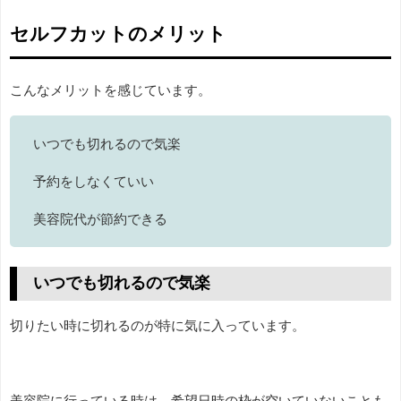
セルフカットのメリット
こんなメリットを感じています。
いつでも切れるので気楽
予約をしなくていい
美容院代が節約できる
いつでも切れるので気楽
切りたい時に切れるのが特に気に入っています。
美容院に行っている時は、希望日時の枠が空いていないことも