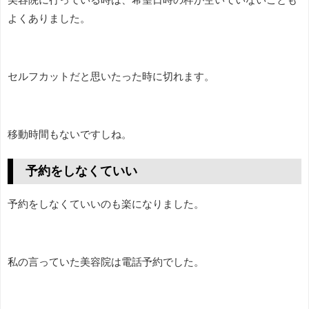
よくありました。
セルフカットだと思いたった時に切れます。
移動時間もないですしね。
予約をしなくていい
予約をしなくていいのも楽になりました。
私の言っていた美容院は電話予約でした。