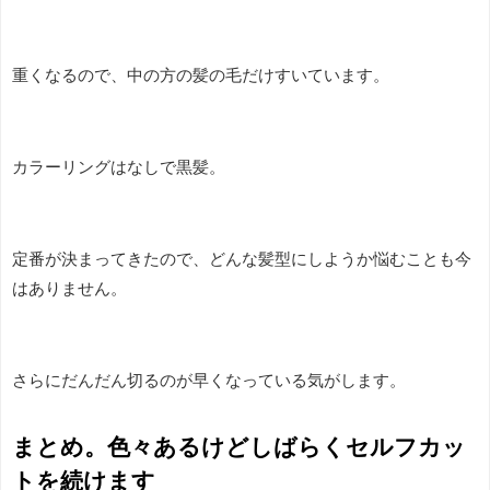
重くなるので、中の方の髪の毛だけすいています。
カラーリングはなしで黒髪。
定番が決まってきたので、どんな髪型にしようか悩むことも今
はありません。
さらにだんだん切るのが早くなっている気がします。
まとめ。色々あるけどしばらくセルフカッ
トを続けます