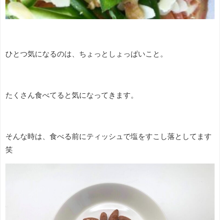
ひとつ気になるのは、ちょっとしょっぱいこと。
たくさん食べてると気になってきます。
そんな時は、食べる前にティッシュで塩をすこし落としてます
笑