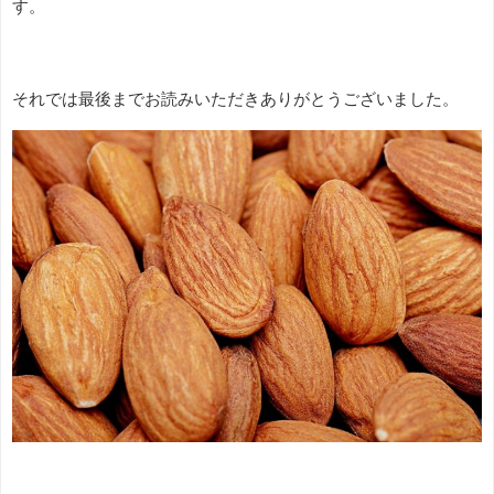
す。
それでは最後までお読みいただきありがとうございました。