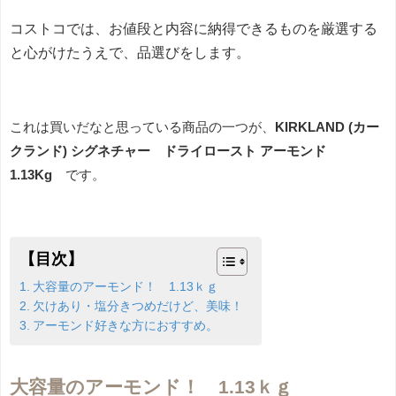
コストコでは、お値段と内容に納得できる
ものを厳選する
と心がけたうえで、品選びをします。
これは買いだなと思っている商品の一つが、
KIRKLAND (カー
クランド)
シグネチャー ドライロースト アーモンド
1.13Kg
です。
【目次】
大容量のアーモンド！ 1.13ｋｇ
欠けあり・塩分きつめだけど、美味！
アーモンド好きな方におすすめ。
大容量のアーモンド！ 1.13ｋｇ