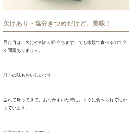
欠けあり・塩分きつめだけど、美味！
見た目は、欠けや割れが目立ちます。でも家族で食べるので全
く問題ありません。
肝心の味もおいしいです！
疲れて帰ってきて、おなかすいた時に、すぐに食べられて助か
っています。