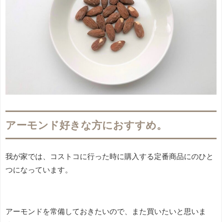
アーモンド好きな方におすすめ。
我が家では、コストコに行った時に購入する定番商品にのひと
つになっています。
アーモンドを常備しておきたいので、また買いたいと思いま