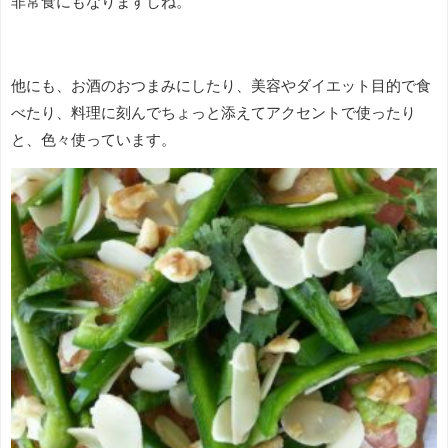
非常食にもなりますしね。
他にも、お酒のおつまみにしたり、美容やダイエット目的で食
べたり、料理に刻んでちょっと添えてアクセントで使ったり
と、色々使っています。