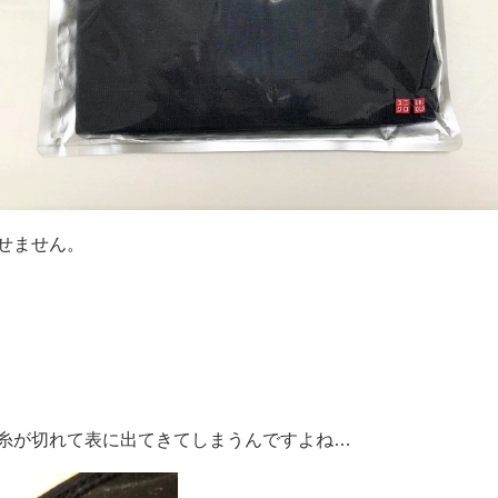
せません。
糸が切れて表に出てきてしまうんですよね…