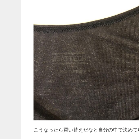
こうなったら買い替えだなと自分の中で決めて