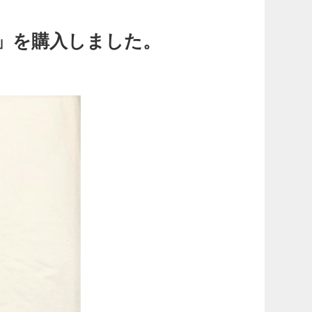
」を購入しました。