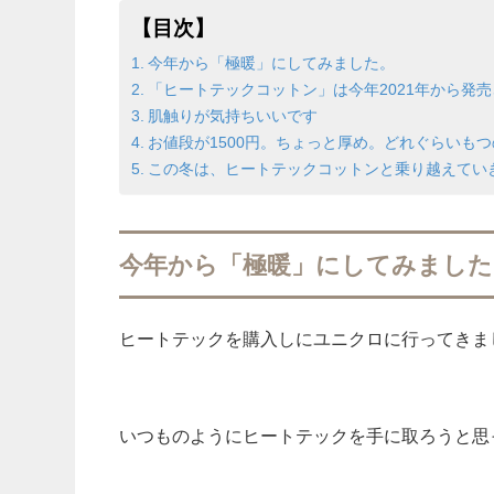
【目次】
今年から「極暖」にしてみました。
「ヒートテックコットン」は今年2021年から発
肌触りが気持ちいいです
お値段が1500円。ちょっと厚め。どれぐらいも
この冬は、ヒートテックコットンと乗り越えてい
今年から「極暖」にしてみました
ヒートテックを購入しにユニクロに行ってきま
いつものようにヒートテックを手に取ろうと思