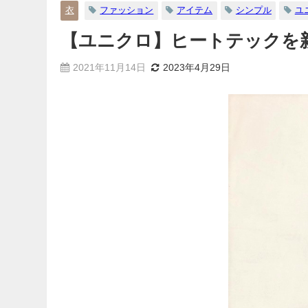
衣
ファッション
アイテム
シンプル
ユ
【ユニクロ】ヒートテックを
2021年11月14日
2023年4月29日