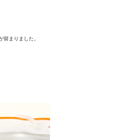
が留まりました。