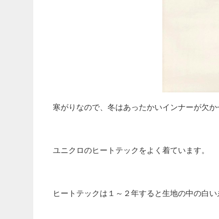
寒がりなので、冬はあったかいインナーが欠か
ユニクロのヒートテックをよく着ています。
ヒートテックは１～２年すると生地の中の白い