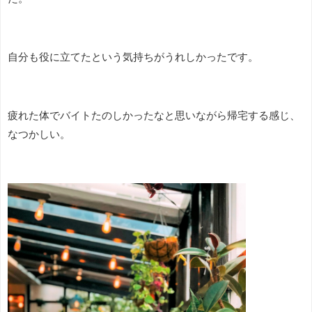
自分も役に立てたという気持ちがうれしかったです。
疲れた体でバイトたのしかったなと思いながら帰宅する感じ、
なつかしい。