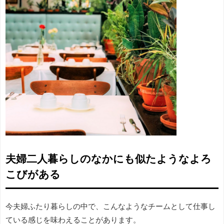
夫婦二人暮らしのなかにも似たようなよろ
こびがある
今夫婦ふたり暮らしの中で、こんなようなチームとして仕事し
ている感じを味わえることがあります。