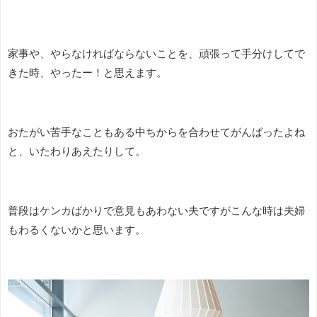
家事や、やらなければならないことを、頑張って手分けしてで
きた時、やったー！と思えます。
おたがい苦手なこともある中ちからを合わせてがんばったよね
と、いたわりあえたりして。
普段はケンカばかりで意見もあわない夫ですがこんな時は夫婦
もわるくないかと思います。