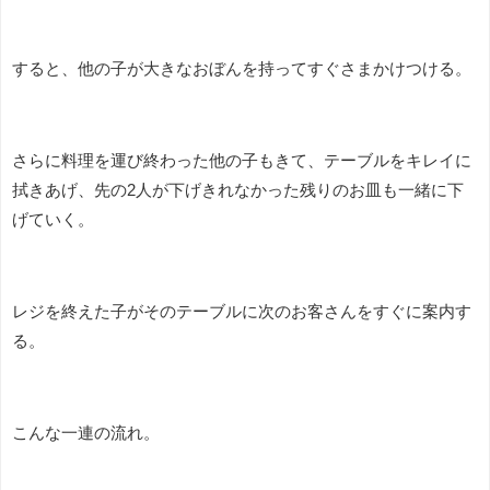
すると、他の子が大きなおぼんを持ってすぐさまかけつける。
さらに料理を運び終わった他の子もきて、テーブルをキレイに
拭きあげ、先の2人が下げきれなかった残りのお皿も一緒に下
げていく。
レジを終えた子がそのテーブルに次のお客さんをすぐに案内す
る。
こんな一連の流れ。