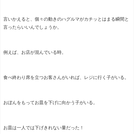
言いかえると、個々の動きのハグルマがカチッとはまる瞬間と
言ったらいいんでしょうか。
例えば、お店が混んでいる時。
食べ終わり席を立つお客さんがいれば、レジに行く子がいる。
おぼんをもってお皿を下げに向かう子がいる。
お皿は一人では下げきれない量だった！