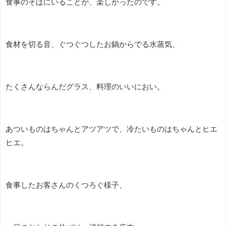
食事のそばにいることが、楽しかったのです。
食材を切る音、ぐつぐつしたお鍋からでる水蒸気、
たくさんならんだグラス、料理のいいにおい。
あついものはちゃんとアツアツで、冷たいものはちゃんとヒエ
ヒエ。
食事したお客さんのくつろぐ様子、