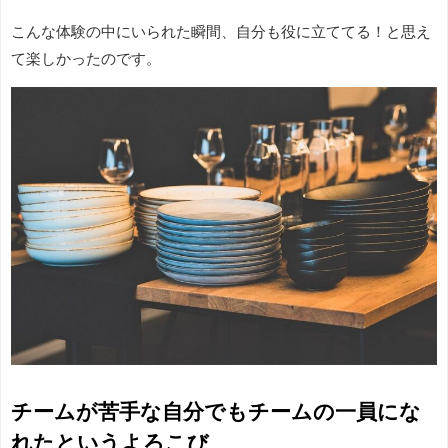
こんな体験の中にいられた瞬間、自分も役に立ててる！と思え
て楽しかったのです。
チームが苦手な自分でもチームの一員にな
れたというよろこび