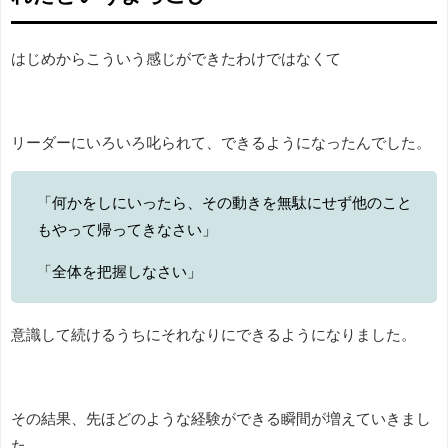
はじめからこういう感じができたわけではなくて
リーダーにいろいろ叱られて、できるようになったんでした。
「何かをしにいったら、その動きを無駄にせず他のこと
もやって帰ってきなさい」
「全体を把握しなさい」
意識して続けるうちにそれなりにできるようになりました。
その結果、先ほどのような経験ができる瞬間が増えていきまし
た。