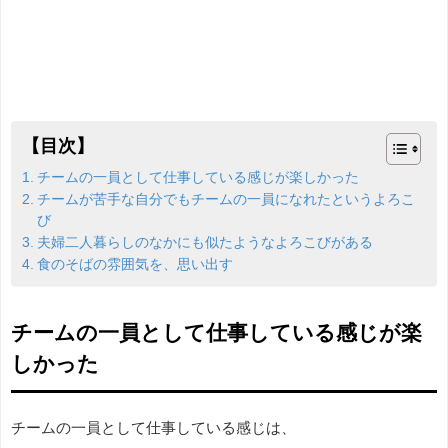
【目次】
チームの一員として仕事している感じが楽しかった
チームが苦手な自分でもチームの一員になれたというよろこ
び
夫婦二人暮らしのなかにも似たようなよろこびがある
食のそばの雰囲気を、思い出す
チームの一員として仕事している感じが楽
しかった
チームの一員として仕事している感じは、