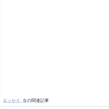
エッセイ
,
食
の関連記事