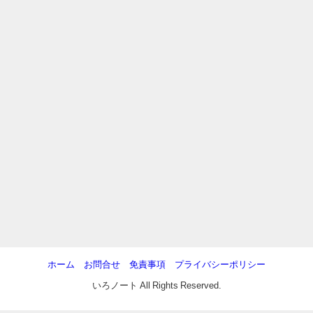
ホーム
お問合せ
免責事項
プライバシーポリシー
いろノート All Rights Reserved.