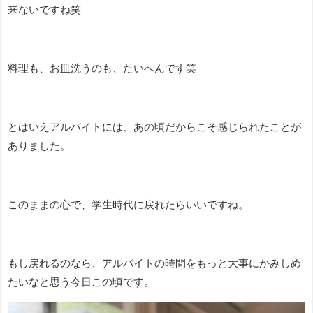
来ないですね笑
料理も、お皿洗うのも、たいへんです笑
とはいえアルバイトには、あの頃だからこそ感じられたことが
ありました。
このままの心で、学生時代に戻れたらいいですね。
もし戻れるのなら、アルバイトの時間をもっと大事にかみしめ
たいなと思う今日この頃です。