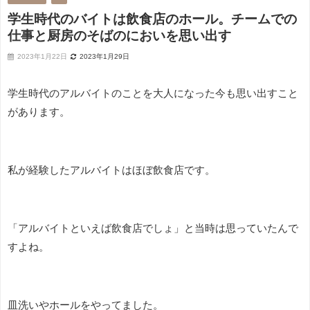
学生時代のバイトは飲食店のホール。チームでの
仕事と厨房のそばのにおいを思い出す
2023年1月22日
2023年1月29日
学生時代のアルバイトのことを大人になった今も思い出すこと
があります。
私が経験したアルバイトはほぼ飲食店です。
「アルバイトといえば飲食店でしょ」と当時は思っていたんで
すよね。
皿洗いやホールをやってました。