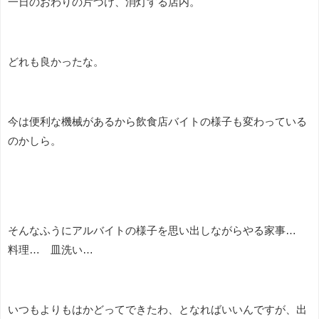
一日のおわりの片づけ、消灯する店内。
どれも良かったな。
今は便利な機械があるから飲食店バイトの様子も変わっている
のかしら。
そんなふうにアルバイトの様子を思い出しながらやる家事…
料理… 皿洗い…
いつもよりもはかどってできたわ、となればいいんですが、出