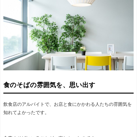
食のそばの雰囲気を、思い出す
飲食店のアルバイトで、お店と食にかかわる人たちの雰囲気を
知れてよかったです。