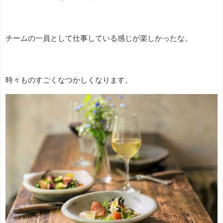
チームの一員として仕事している感じが楽しかったな。
時々ものすごくなつかしくなります。