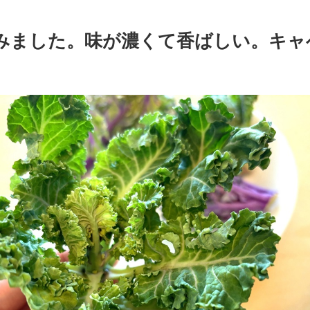
みました。味が濃くて香ばしい。キャ