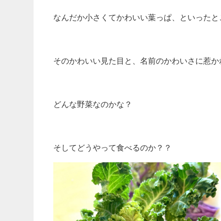
なんだか小さくてかわいい葉っぱ、といったと
そのかわいい見た目と、名前のかわいさに惹か
どんな野菜なのかな？
そしてどうやって食べるのか？？