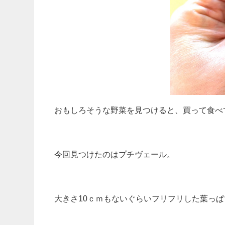
おもしろそうな野菜を見つけると、買って食べ
今回見つけたのはプチヴェール。
大きさ10ｃｍもないぐらいフリフリした葉っぱ