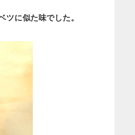
ベツに似た味でした。