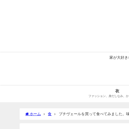
家が大好き
衣
ファッション、身だしなみ、か
ホーム
食
プチヴェールを買って食べてみました。