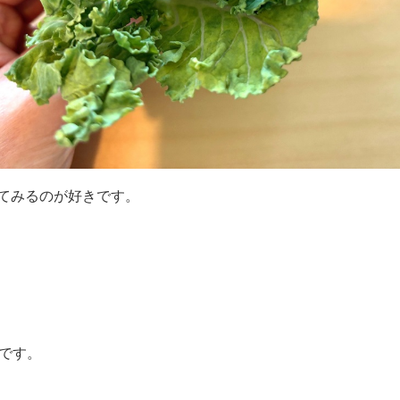
てみるのが好きです。
です。