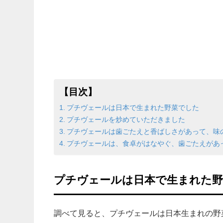
【目次】
プチヴェールは日本で生まれた野菜でした
プチヴェールを炒めていただきました
プチヴェールは歯ごたえと香ばしさがあって、味
プチヴェールは、食卓がはなやぐ、歯ごたえがあ
プチヴェールは日本で生まれた
調べて見ると、プチヴェールは日本生まれの野