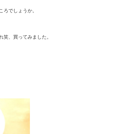
ころでしょうか。
れ笑、買ってみました。