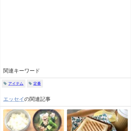
関連キーワード
アイテム
定番
エッセイ
の関連記事