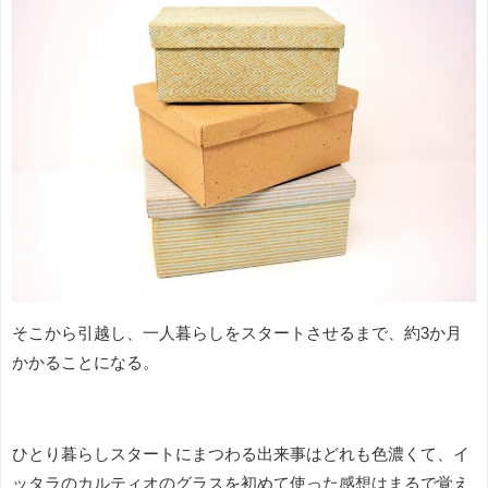
そこから引越し、一人暮らしをスタートさせるまで、約3か月
かかることになる。
ひとり暮らしスタートにまつわる出来事はどれも色濃くて、イ
ッタラのカルティオのグラスを初めて使った感想はまるで覚え