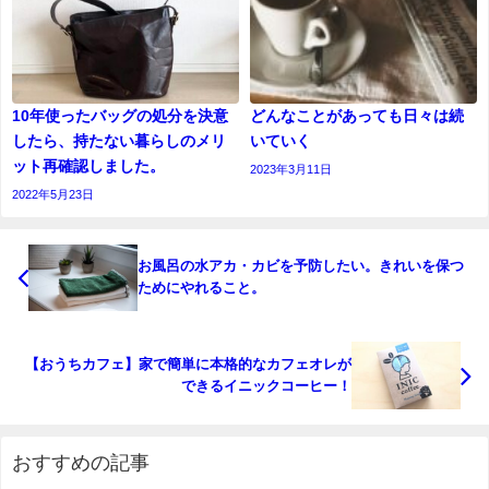
10年使ったバッグの処分を決意
どんなことがあっても日々は続
したら、持たない暮らしのメリ
いていく
ット再確認しました。
2023年3月11日
2022年5月23日
お風呂の水アカ・カビを予防したい。きれいを保つ
ためにやれること。
【おうちカフェ】家で簡単に本格的なカフェオレが
できるイニックコーヒー！
おすすめの記事