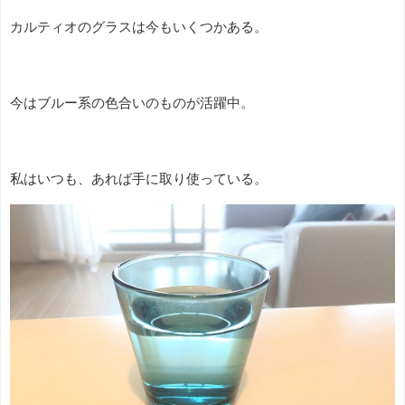
カルティオのグラスは今もいくつかある。
今はブルー系の色合いのものが活躍中。
私はいつも、あれば手に取り使っている。