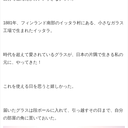
1881年、フィンランド南部のイッタラ村にある、小さなガラス
工場で生まれたイッタラ。
時代を超えて愛されているグラスが、日本の片隅で生きる私の
元に、やってきた！
これを使える日を思うと嬉しかった。
届いたグラスは段ボールに入れて、引っ越すその日まで、自分
の部屋の角に置いておいた。