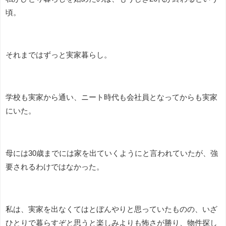
頃。
それまではずっと実家暮らし。
学校も実家から通い、ニート時代も会社員となってからも実家
にいた。
母には30歳までには家を出ていくようにと言われていたが、強
要されるわけではなかった。
私は、実家を出なくてはとぼんやりと思っていたものの、いざ
ひとりで暮らすぞと思うと楽しみよりも怖さが勝り、物件探し