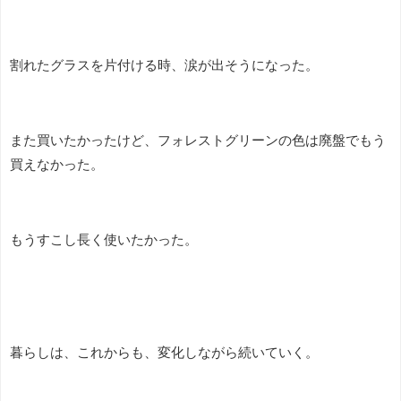
割れたグラスを片付ける時、涙が出そうになった。
また買いたかったけど、フォレストグリーンの色は廃盤でもう
買えなかった。
もうすこし長く使いたかった。
暮らしは、これからも、変化しながら続いていく。