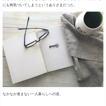
にも怖気づいてしまうというありさまだった。
なかなか進まない一人暮らしへの道。