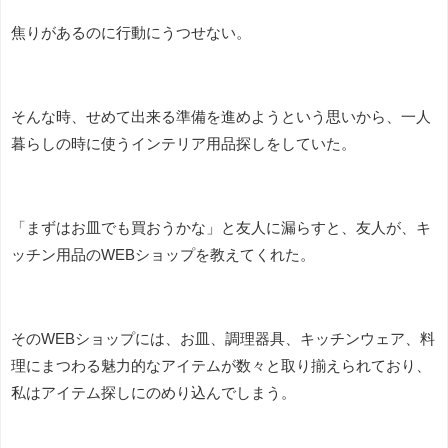
焦りがあるのに行動にうつせない。
そんな時、せめて出来る準備を進めようという思いから、一人
暮らしの時に使うインテリア用品探しをしていた。
「まずはお皿でも買おうかな」と友人に漏らすと、友人が、キ
ッチン用品のWEBショップを教えてくれた。
そのWEBショップには、お皿、調理器具、キッチンウェア、料
理にまつわる魅力的なアイテムが数々と取り揃えられており、
私はアイテム探しにのめり込んでしまう。