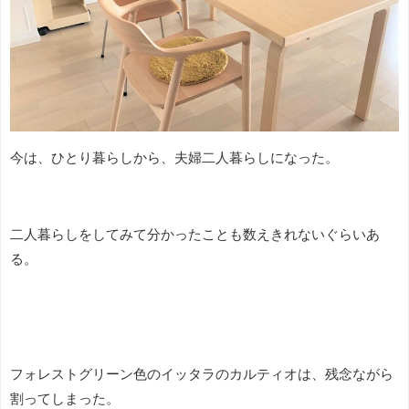
今は、ひとり暮らしから、夫婦二人暮らしになった。
二人暮らしをしてみて分かったことも数えきれないぐらいあ
る。
フォレストグリーン色のイッタラのカルティオは、残念ながら
割ってしまった。