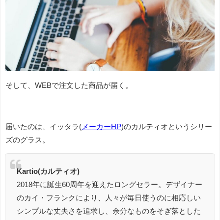
そして、WEBで注文した商品が届く。
届いたのは、イッタラ(
メーカーHP
)のカルティオというシリー
ズのグラス。
Kartio(カルティオ)
2018年に誕生60周年を迎えたロングセラー。デザイナー
のカイ・フランクにより、人々が毎日使うのに相応しい
シンプルな丈夫さを追求し、余分なものをそぎ落とした