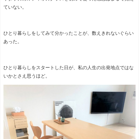
ていない。
ひとり暮らしをしてみて分かったことが、数えきれないぐらい
あった。
ひとり暮らしをスタートした日が、私の人生の出発地点ではな
いかとさえ思うほど。