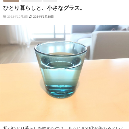
ひとり暮らしと、小さなグラス。
2022年10月2日
2024年1月28日
私がひとり暮らしを始めたのは、もうじき20代が終わるという