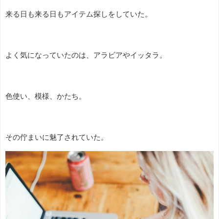
来る日も来る日もアイテム探しをしていた。
よく気になっていたのは、アラビアやイッタラ。
色使い、模様、かたち。
その佇まいに魅了されていた。