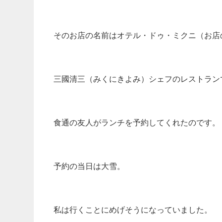
そのお店の名前はオテル・ドゥ・ミクニ（お店
三國清三（みくにきよみ）シェフのレストラン
食通の友人がランチを予約してくれたのです。
予約の当日は大雪。
私は行くことにめげそうになっていました。