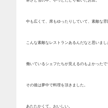
寒さと雪の中、やっとたどり着いたお店。
中も広くて、席もゆったりしていて、素敵な雰
こんな素敵なレストランあるんだなと思いまし
働いているシェフたちが見えるのもよかったで
その後は夢中で料理を頂きました。
あたたかくて、おいしい。