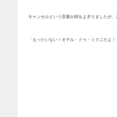
キャンセルという言葉が頭をよぎりましたが、
「もったいない！オテル・ドゥ・ミクニだよ！