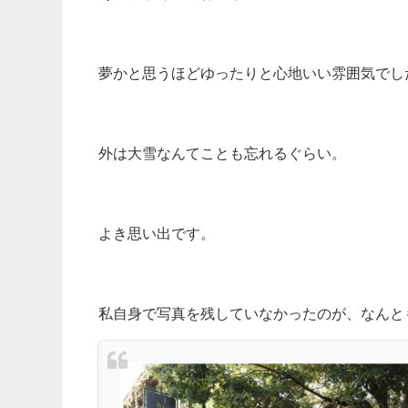
夢かと思うほどゆったりと心地いい雰囲気でし
外は大雪なんてことも忘れるぐらい。
よき思い出です。
私自身で写真を残していなかったのが、なんと