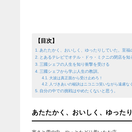
【目次】
あたたかく、おいしく、ゆったりしていた。至福
とあるテレビでオテル・ドゥ・ミクニの閉店を知
三國シェフの人生を知り衝撃を受ける
三國シェフから学ぶ人生の教訓。
大波は真正面から受け止めろ！
人づきあいの秘訣はニコニコ笑いながら遠慮な
自分の中での挑戦はやめたくないと思う。
あたたかく、おいしく、ゆった