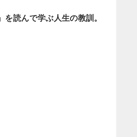
」を読んで学ぶ人生の教訓。