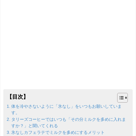
【目次】
体を冷やさないように「氷なし」をいつもお願いしていま
す。
タリーズコーヒーではいつも「その分ミルクを多めに入れま
すか？」と聞いてくれる
氷なしカフェラテでミルクを多めにするメリット