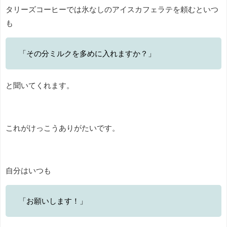
タリーズコーヒーでは氷なしのアイスカフェラテを頼むといつ
も
「その分ミルクを多めに入れますか？」
と聞いてくれます。
これがけっこうありがたいです。
自分はいつも
「お願いします！」