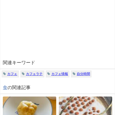
関連キーワード
カフェ
カフェラテ
カフェ情報
自分時間
食
の関連記事