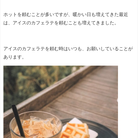
ホットを頼むことが多いですが、暖かい日も増えてきた最近
は、アイスのカフェラテを頼むことも増えてきました。
アイスのカフェラテを頼む時はいつも、お願いしていることが
あります。