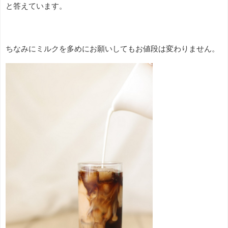
と答えています。
ちなみにミルクを多めにお願いしてもお値段は変わりません。