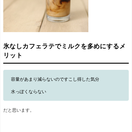
氷なしカフェラテでミルクを多めにするメ
リット
容量があまり減らないのですこし得した気分
水っぽくならない
だと思います。