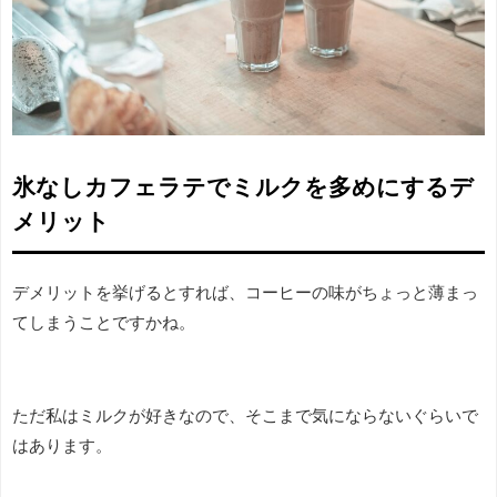
氷なしカフェラテでミルクを多めにするデ
メリット
デメリットを挙げるとすれば、コーヒーの味がちょっと薄まっ
てしまうことですかね。
ただ私はミルクが好きなので、そこまで気にならないぐらいで
はあります。