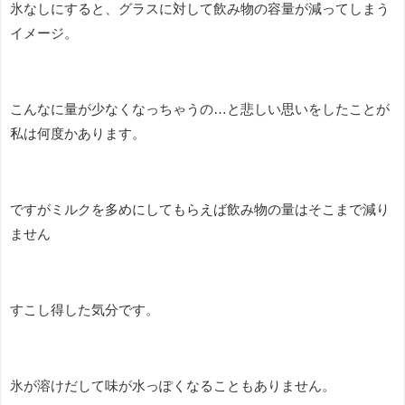
氷なしにすると、グラスに対して飲み物の容量が減ってしまう
イメージ。
こんなに量が少なくなっちゃうの…と悲しい思いをしたことが
私は何度かあります。
ですがミルクを多めにしてもらえば飲み物の量はそこまで減り
ません
すこし得した気分です。
氷が溶けだして味が水っぽくなることもありません。