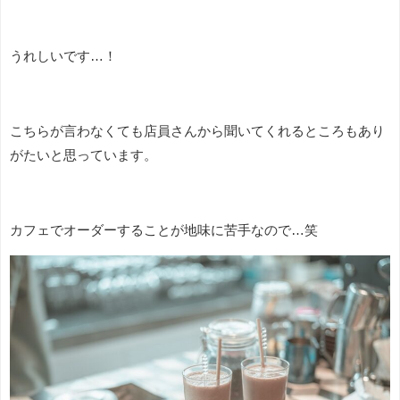
うれしいです…！
こちらが言わなくても店員さんから聞いてくれるところもあり
がたいと思っています。
カフェでオーダーすることが地味に苦手なので…笑