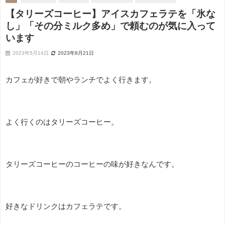
【タリーズコーヒー】アイスカフェラテを「氷な
し」「その分ミルク多め」で頼むのが気に入って
います
2023年5月14日
2023年8月21日
カフェが好きで朝やランチでよく行きます。
よく行くのはタリーズコーヒー。
タリーズコーヒーのコーヒーの味が好きなんです。
好きなドリンクはカフェラテです。