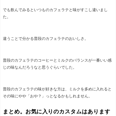
でも飲んでみるといつものカフェラテと味がすこし違いまし
た。
違うことで分かる普段のカフェラテのおいしさ。
普段のカフェラテのコーヒーとミルクのバランスが一番いい感
じの味なんだろうなと思うぐらいでした。
普段のカフェラテの味が好きな方は、ミルクを多めに入れると
その味にやや「おや？」っとなるかもしれません。
まとめ。お気に入りのカスタムはあります