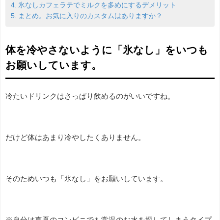
氷なしカフェラテでミルクを多めにするデメリット
まとめ。お気に入りのカスタムはありますか？
体を冷やさないように「氷なし」をいつも
お願いしています。
冷たいドリンクはさっぱり飲めるのがいいですね。
だけど体はあまり冷やしたくありません。
そのためいつも「氷なし」をお願いしています。
※自分は真夏のコンビニでも常温のお水を探してしまうタイプ