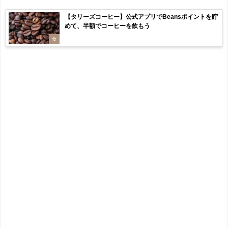
【タリーズコーヒー】公式アプリでBeansポイントを貯
めて、半額でコーヒーを飲もう
食