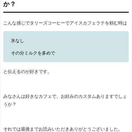
か？
こんな感じでタリーズコーヒーでアイスカフェラテを頼む時は
氷なし
その分ミルクを多めで
と伝えるのが好きです。
みなさんは好きなカフェで、お好みのカスタムありますでしょ
うか？
それでは最後までお読みいただきありがとうございました。