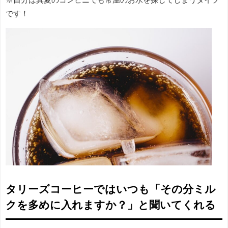
です！
タリーズコーヒーではいつも「その分ミル
クを多めに入れますか？」と聞いてくれる