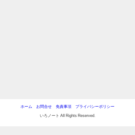
ホーム
お問合せ
免責事項
プライバシーポリシー
いろノート All Rights Reserved.