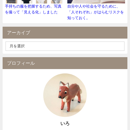
手持ちの服を把握するため、写真
自分や人や社会を守るために、
を撮って「見える化」しました
「人それぞれ」がはらむリスクを
知っておく。
アーカイブ
プロフィール
いろ