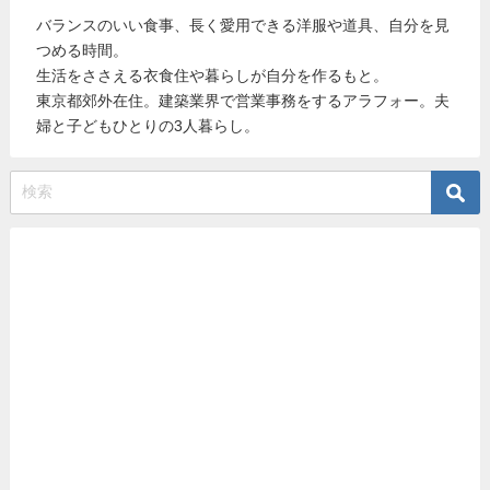
バランスのいい食事、長く愛用できる洋服や道具、自分を見
つめる時間。
生活をささえる衣食住や暮らしが自分を作るもと。
東京都郊外在住。建築業界で営業事務をするアラフォー。夫
婦と子どもひとりの3人暮らし。