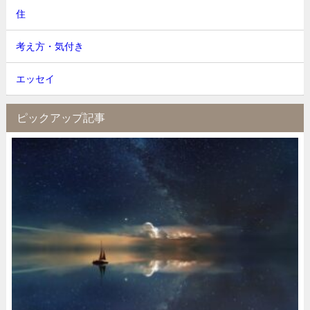
住
考え方・気付き
エッセイ
ピックアップ記事