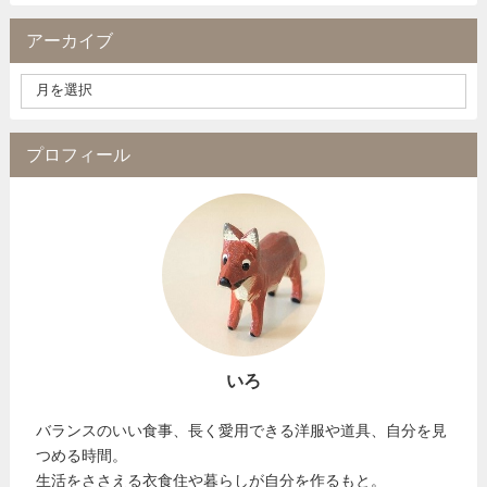
アーカイブ
プロフィール
いろ
バランスのいい食事、長く愛用できる洋服や道具、自分を見
つめる時間。
生活をささえる衣食住や暮らしが自分を作るもと。