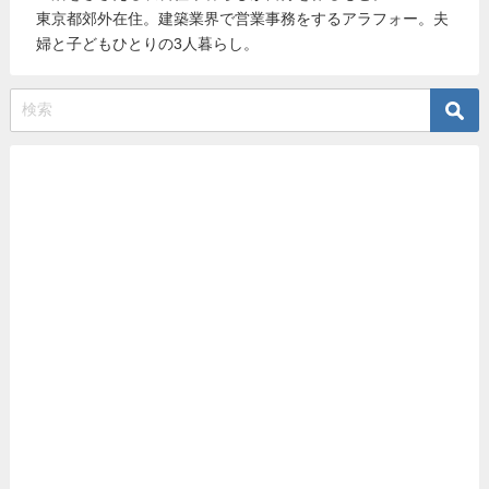
東京都郊外在住。建築業界で営業事務をするアラフォー。夫
婦と子どもひとりの3人暮らし。