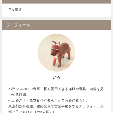
プロフィール
いろ
バランスのいい食事、長く愛用できる洋服や道具、自分を見
つめる時間。
生活をささえる衣食住や暮らしが自分を作るもと。
東京都郊外在住。建築業界で営業事務をするアラフォー。夫
婦と子どもひとりの3人暮らし。