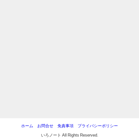
ホーム
お問合せ
免責事項
プライバシーポリシー
いろノート All Rights Reserved.