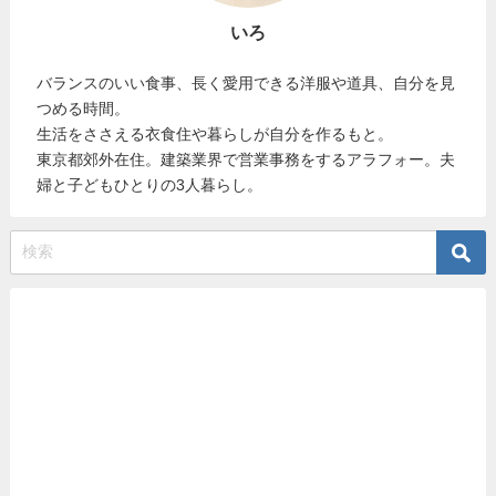
いろ
バランスのいい食事、長く愛用できる洋服や道具、自分を見
つめる時間。
生活をささえる衣食住や暮らしが自分を作るもと。
東京都郊外在住。建築業界で営業事務をするアラフォー。夫
婦と子どもひとりの3人暮らし。