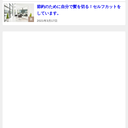
節約のために自分で髪を切る！セルフカットを
しています。
衣
2021年3月17日