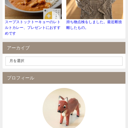
スープストックトーキョーのレト
持ち物点検をしました。最近断捨
ルトカレー、プレゼントにおすす
離したもの。
めです
アーカイブ
プロフィール