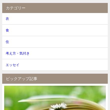
カテゴリー
衣
食
住
考え方・気付き
エッセイ
ピックアップ記事