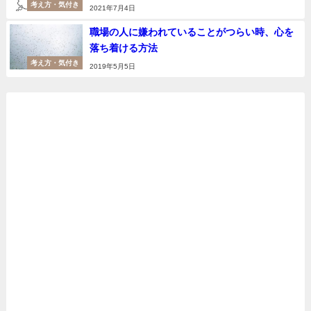
考え方・気付き
2021年7月4日
職場の人に嫌われていることがつらい時、心を
落ち着ける方法
考え方・気付き
2019年5月5日