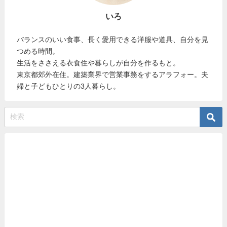
いろ
バランスのいい食事、長く愛用できる洋服や道具、自分を見
つめる時間。
生活をささえる衣食住や暮らしが自分を作るもと。
東京都郊外在住。建築業界で営業事務をするアラフォー。夫
婦と子どもひとりの3人暮らし。