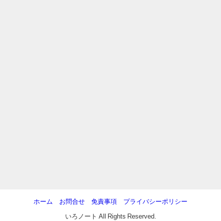
ホーム
お問合せ
免責事項
プライバシーポリシー
いろノート All Rights Reserved.