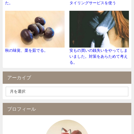
た。
タイリングサービスを使う
秋の味覚、栗を茹でる。
安もの買いの銭失いをやってしま
いました。対策をあらためて考え
る。
アーカイブ
プロフィール