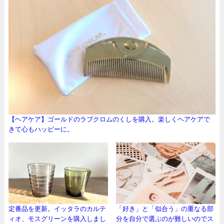
【ヘアケア】ゴールドのラブクロムのくしを購入。楽しくヘアケアで
きて心もハッピーに。
定番品を更新。イッタラのカルテ
「好き」と「似合う」の重なる部
ィオ、モスグリーンを購入しまし
分を自分で選ぶのが難しいのでス