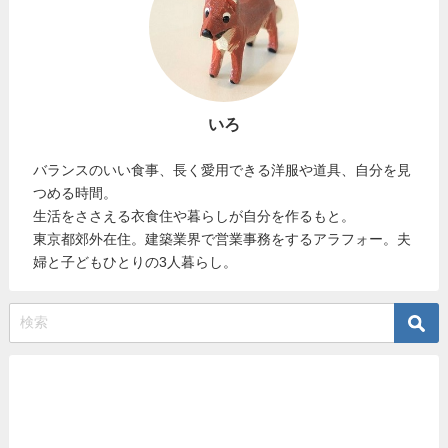
いろ
バランスのいい食事、長く愛用できる洋服や道具、自分を見
つめる時間。
生活をささえる衣食住や暮らしが自分を作るもと。
東京都郊外在住。建築業界で営業事務をするアラフォー。夫
婦と子どもひとりの3人暮らし。