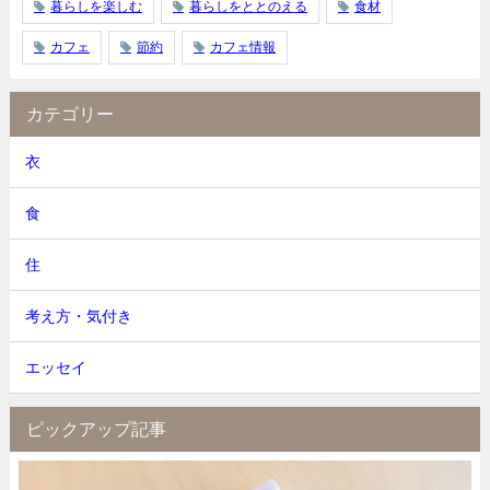
暮らしを楽しむ
暮らしをととのえる
食材
カフェ
節約
カフェ情報
カテゴリー
衣
食
住
考え方・気付き
エッセイ
ピックアップ記事