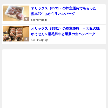
オリックス（8591）の株主優待でもらった
熊本和牛あか牛生ハンバーグ
食
2022年7月24日
オリックス（8591）の株主優待 ＜大阪の味
ゆうぜん＞黒毛和牛と黒豚の生ハンバーグ
食
2021年8月28日